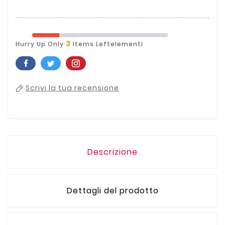
3
Hurry Up Only
Items Leftelementi
Scrivi la tua recensione
Descrizione
Dettagli del prodotto