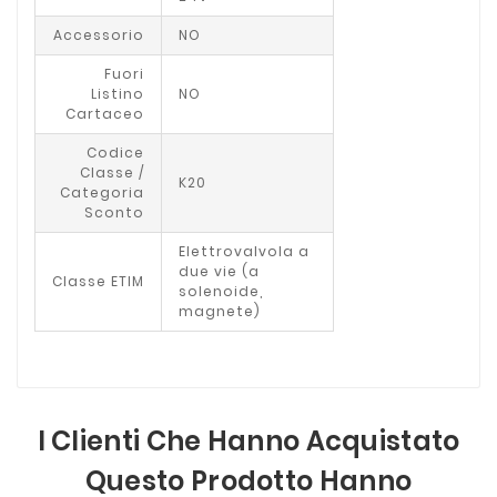
Accessorio
NO
Fuori
Listino
NO
Cartaceo
Codice
Classe /
K20
Categoria
Sconto
Elettrovalvola a
due vie (a
Classe ETIM
solenoide,
magnete)
I Clienti Che Hanno Acquistato
Questo Prodotto Hanno