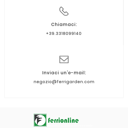
Chiamaci:
+39.3318099140
Inviaci un'e-mail:
negozio@ferrigarden.com