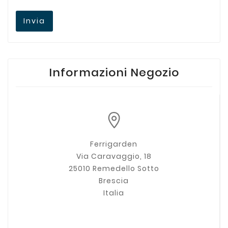
Invia
Informazioni Negozio
Ferrigarden
Via Caravaggio, 18
25010 Remedello Sotto
Brescia
Italia