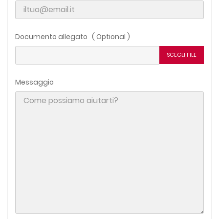
Documento allegato ( Optional )
SCEGLI FILE
Messaggio