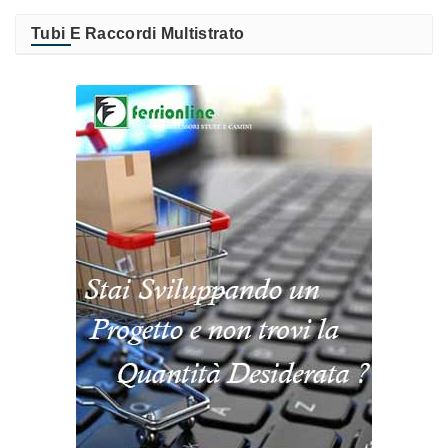
Tubi E Raccordi Multistrato