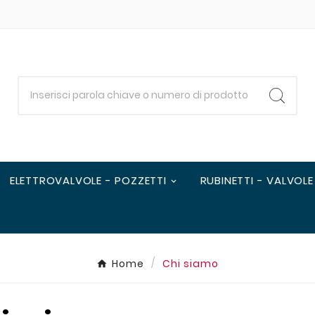
ELETTROVALVOLE - POZZETTI
RUBINETTI - VALVOLE
Home
Chi siamo