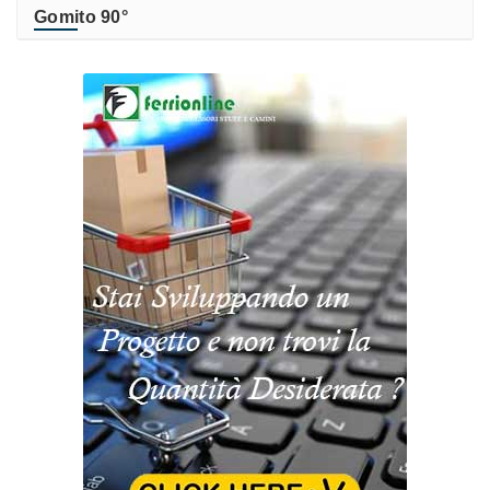
Gomito 90°