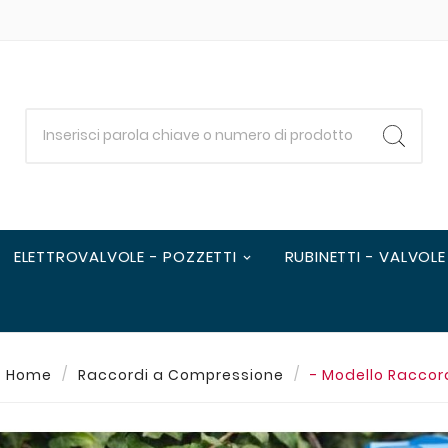
ELETTROVALVOLE - POZZETTI
RUBINETTI - VALVOLE
Home
Raccordi a Compressione
- Modello Raccor