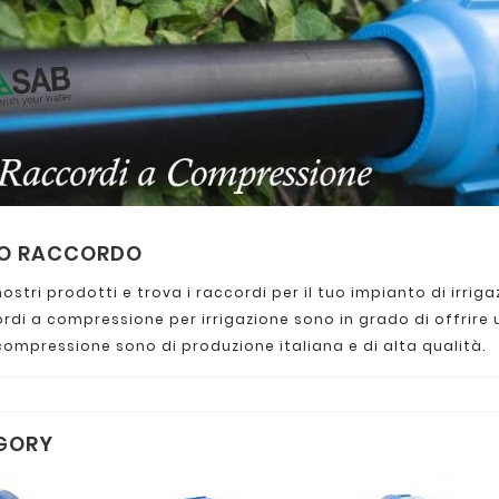
LO RACCORDO
nostri prodotti e trova i raccordi per il tuo impianto di irriga
ordi a compressione per irrigazione sono in grado di offrire
compressione sono di produzione italiana e di alta qualità.
GORY