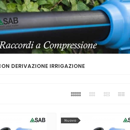
ON DERIVAZIONE IRRIGAZIONE
Nuovo