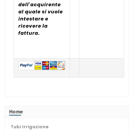
dell'acquirente
al quale si vuole
intestare e
ricevere la
fattura.
Home
Tubi Irrigazione