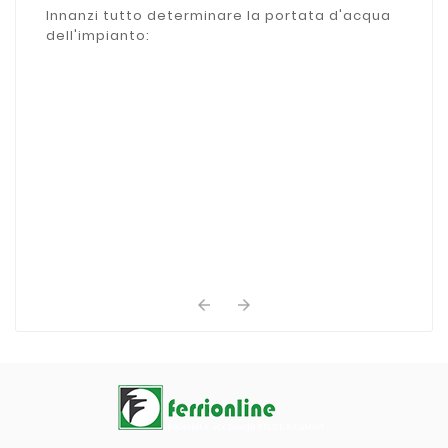
zone
Innanzi tutto determinare la portata d'acqua
dell'impianto:

