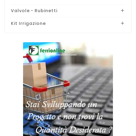
Valvole - Rubinetti

Kit Irrigazione
