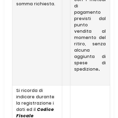
somma richiesta.
di
pagamento
previsti dal
punto
vendita al
momento del
ritiro, senza
alcuna
aggiunta di
spese di
spedizione
.
Si ricorda di
indicare durante
la registrazione i
dati ed il
Codice
Fiscale