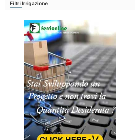
Filtri Irrigazione