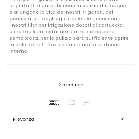
importanti e garantiscono la pulizia dell'acqua
e allungano la vita dei nostri irrigatori, dei
gocciolatori, degli ugelli nelle ale gocciolanti.
I nostri filtri per irrigazione dotati di cartuccia,
sono facili da installare e a manutenzione
semplicata, per la pulizia sarà sufficiente aprire
la calotta del filtro e sciacquare la cartuccia
interna.
2 products

Rilevanza