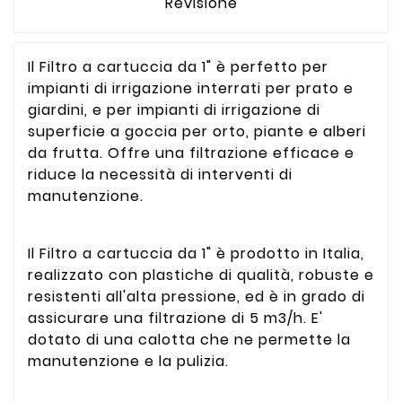
Revisione
Il Filtro a cartuccia da 1" è perfetto per
impianti di irrigazione interrati per prato e
giardini, e per impianti di irrigazione di
superficie a goccia per orto, piante e alberi
da frutta. Offre una filtrazione efficace e
riduce la necessità di interventi di
manutenzione.
Il Filtro a cartuccia da 1" è prodotto in Italia,
realizzato con plastiche di qualità, robuste e
resistenti all'alta pressione, ed è in grado di
assicurare una filtrazione di 5 m3/h. E'
dotato di una calotta che ne permette la
manutenzione e la pulizia.