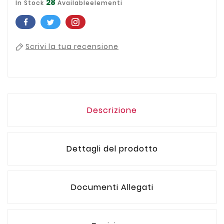
28
In Stock
Availableelementi
Scrivi la tua recensione
Descrizione
Dettagli del prodotto
Documenti Allegati