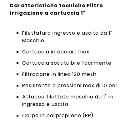
Caratteristiche tecniche Filtro
irrigazione a cartuccia 1"
Filettatura ingresso e uscita da 1"
Maschio
Cartuccia in acciaio Inox
Cartuccia sostituibile facilmente
Filtrazione in linea 120 mesh
Resistente a pressioni max di 10 bar
Attacco filettato maschio da 1" in
ingresso e uscita
Corpo in polipropilene (PP)