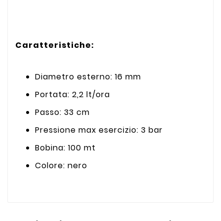
Caratteristiche:
Diametro esterno: 16 mm
Portata: 2,2 lt/ora
Passo: 33 cm
Pressione max esercizio: 3 bar
Bobina: 100 mt
Colore: nero