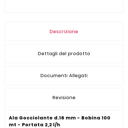
Descrizione
Dettagli del prodotto
Documenti Allegati
Revisione
Ala Gocciolante d.16 mm - Bobina 100
mt - Portata 2,2 l/h