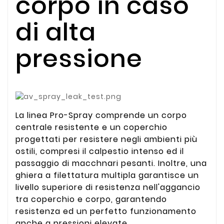
corpo in caso
di alta
pressione
La linea Pro-Spray comprende un corpo
centrale resistente e un coperchio
progettati per resistere negli ambienti più
ostili, compresi il calpestio intenso ed il
passaggio di macchnari pesanti. Inoltre, una
ghiera a filettatura multipla garantisce un
livello superiore di resistenza nell'aggancio
tra coperchio e corpo, garantendo
resistenza ed un perfetto funzionamento
anche a pressioni elevate.