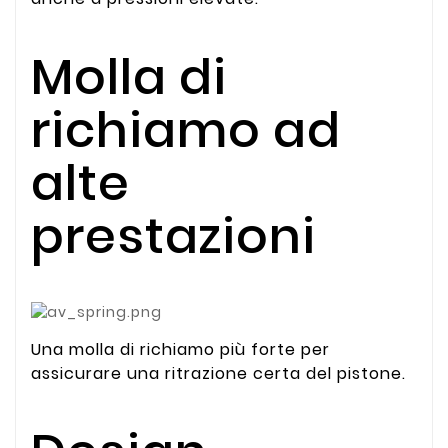
Molla di
richiamo ad
alte
prestazioni
Una molla di richiamo più forte per
assicurare una ritrazione certa del pistone.