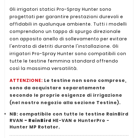
Gli irrigatori statici Pro-Spray Hunter sono
progettati per garantire prestazioni durevoli e
affidabili in qualunque ambiente. Tutti i modelli
comprendono un tappo di spurgo direzionale
con apposito anello di sollevamento per evitare
l'entrata di detriti durante l'installazione. Gli
irrigatori Pro-Spray Hunter sono compatibili con
tutte le testine femmina standard offrendo
così la massima versatilità.
ATTENZIONE:
Le testine non sono comprese,
sono da acquistare separatamente
secondo le proprie esigenze di irrigazione
(nel nostro negozio alla sezione Testine).
NB: compatibile con tutte le testine RainBird
RVAN
- RainBird
HE-VAN e HunterPro -
Hunter MP Rotator.