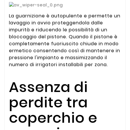
La guarnizione è autopulente e permette un
lavaggio in avvio proteggendola dalle
impurità e riducendo le possibilità di un
bloccaggio del pistone. Quando il pistone è
completamente fuoriuscito chiude in modo
ermetico consentendo così di mantenere in
pressione l'impianto e massimizzando il
numero di irrigatori installabili per zona.
Assenza di
perdite tra
coperchio e