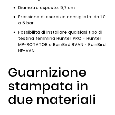
Diametro esposto: 5,7 cm
Pressione di esercizio consigliata: da 1.0
a 5 bar
Possibilità di installare qualsiasi tipo di
testina femmina Hunter PRO - Hunter
MP-ROTATOR e RainBird RVAN - RainBird
HE-VAN.
Guarnizione
stampata in
due materiali