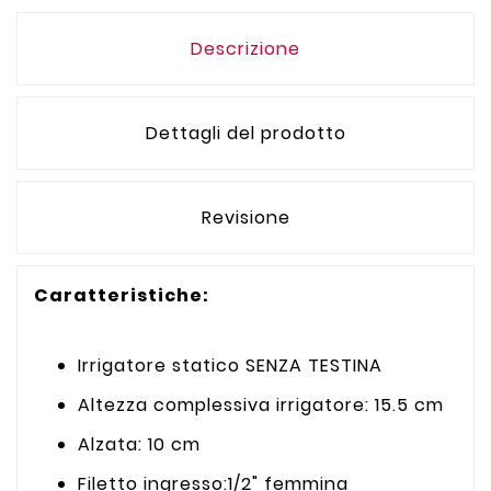
Descrizione
Dettagli del prodotto
Revisione
Caratteristiche:
Irrigatore statico SENZA TESTINA
Altezza complessiva irrigatore: 15.5 cm
Alzata: 10 cm
Filetto ingresso:1/2" femmina