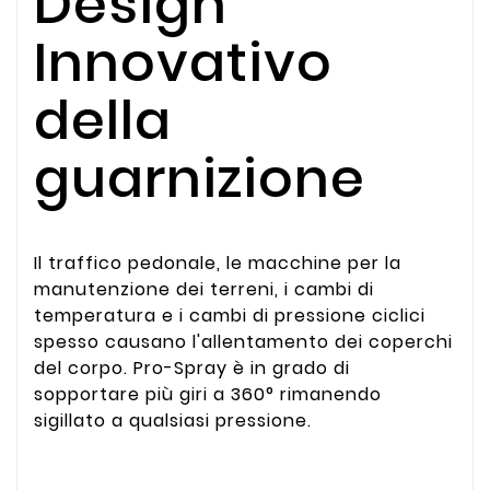
Design
Innovativo
della
guarnizione
Il traffico pedonale, le macchine per la
manutenzione dei terreni, i cambi di
temperatura e i cambi di pressione ciclici
spesso causano l'allentamento dei coperchi
del corpo. Pro-Spray è in grado di
sopportare più giri a 360° rimanendo
sigillato a qualsiasi pressione.