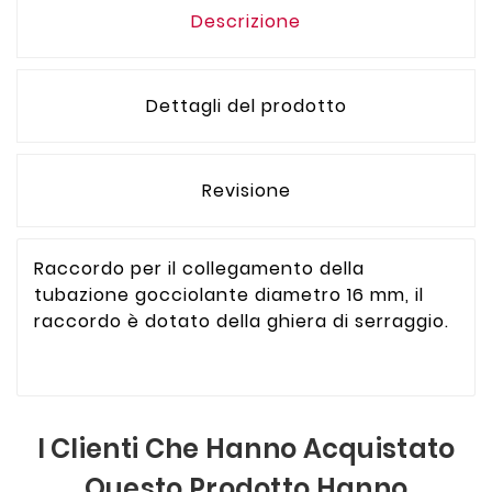
Descrizione
Dettagli del prodotto
Revisione
Raccordo per il collegamento della
tubazione gocciolante diametro 16 mm, il
raccordo è dotato della ghiera di serraggio.
I Clienti Che Hanno Acquistato
Questo Prodotto Hanno