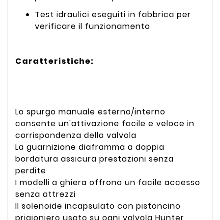
Test idraulici eseguiti in fabbrica per
verificare il funzionamento
Caratteristiche:
Lo spurgo manuale esterno/interno
consente un'attivazione facile e veloce in
corrispondenza della valvola
La guarnizione diaframma a doppia
bordatura assicura prestazioni senza
perdite
I modelli a ghiera offrono un facile accesso
senza attrezzi
Il solenoide incapsulato con pistoncino
prigioniero usato su ogni valvola Hunter