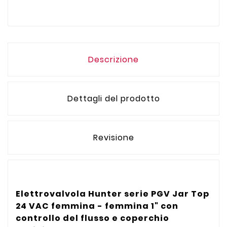
Descrizione
Dettagli del prodotto
Revisione
Elettrovalvola Hunter serie PGV Jar Top
24 VAC femmina - femmina 1" con
controllo del flusso e coperchio