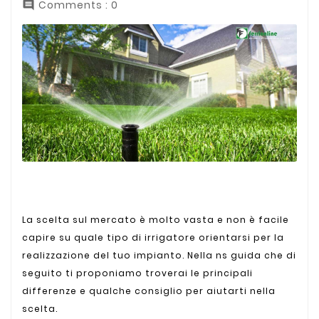
Comments : 0

La scelta sul mercato è molto vasta e non è facile
capire su quale tipo di irrigatore orientarsi per la
realizzazione del tuo impianto. Nella ns guida che di
seguito ti proponiamo troverai le principali
differenze e qualche consiglio per aiutarti nella
scelta.