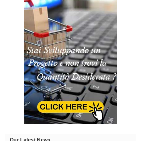
Our Latest News