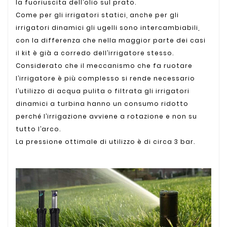
la fuoriuscita dell’olio sul prato.
Come per gli irrigatori statici, anche per gli
irrigatori dinamici gli ugelli sono intercambiabili,
con la differenza che nella maggior parte dei casi
il kit è già a corredo dell’irrigatore stesso.
Considerato che il meccanismo che fa ruotare
l’irrigatore è più complesso si rende necessario
l’utilizzo di acqua pulita o filtrata gli irrigatori
dinamici a turbina hanno un consumo ridotto
perché l’irrigazione avviene a rotazione e non su
tutto l’arco.
La pressione ottimale di utilizzo è di circa 3 bar.