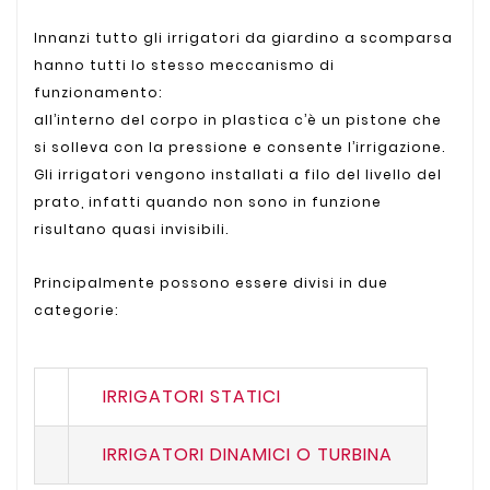
Innanzi tutto gli irrigatori da giardino a scomparsa
hanno tutti lo stesso meccanismo di
funzionamento:
all’interno del corpo in plastica c’è un pistone che
si solleva con la pressione e consente l’irrigazione.
Gli irrigatori vengono installati a filo del livello del
prato, infatti quando non sono in funzione
risultano quasi invisibili.
Principalmente possono essere divisi in due
categorie:
IRRIGATORI STATICI
IRRIGATORI DINAMICI O TURBINA