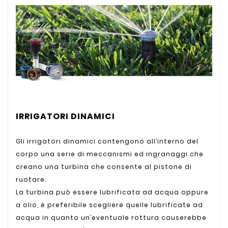
IRRIGATORI DINAMICI
Gli irrigatori dinamici contengono all’interno del
corpo una serie di meccanismi ed ingranaggi che
creano una turbina che consente al pistone di
ruotare.
La turbina può essere lubrificata ad acqua oppure
a olio, è preferibile scegliere quelle lubrificate ad
acqua in quanto un’eventuale rottura causerebbe