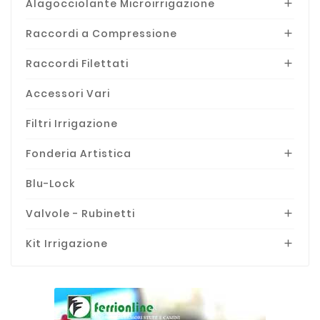
Alagocciolante Microirrigazione

Raccordi a Compressione

Raccordi Filettati

Accessori Vari
Filtri Irrigazione
Fonderia Artistica

Blu-Lock
Valvole - Rubinetti

Kit Irrigazione
