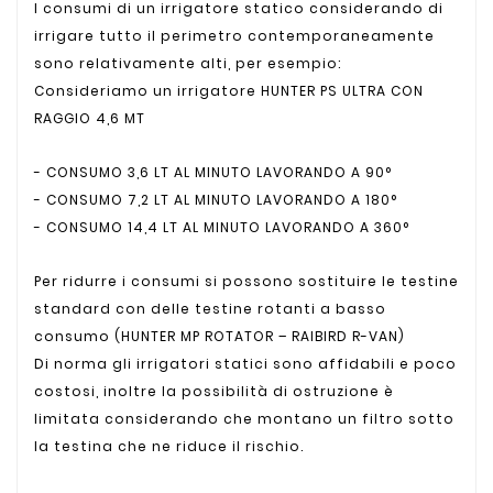
I consumi di un irrigatore statico considerando di
irrigare tutto il perimetro contemporaneamente
sono relativamente alti, per esempio:
Consideriamo un irrigatore HUNTER PS ULTRA CON
RAGGIO 4,6 MT
- CONSUMO 3,6 LT AL MINUTO LAVORANDO A 90°
- CONSUMO 7,2 LT AL MINUTO LAVORANDO A 180°
- CONSUMO 14,4 LT AL MINUTO LAVORANDO A 360°
Per ridurre i consumi si possono sostituire le testine
standard con delle testine rotanti a basso
consumo (HUNTER MP ROTATOR – RAIBIRD R-VAN)
Di norma gli irrigatori statici sono affidabili e poco
costosi, inoltre la possibilità di ostruzione è
limitata considerando che montano un filtro sotto
la testina che ne riduce il rischio.