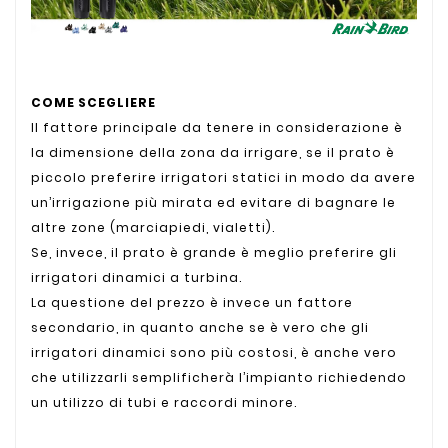
COME SCEGLIERE
Il fattore principale da tenere in considerazione è
la dimensione della zona da irrigare, se il prato è
piccolo preferire irrigatori statici in modo da avere
un’irrigazione più mirata ed evitare di bagnare le
altre zone (marciapiedi, vialetti).
Se, invece, il prato è grande è meglio preferire gli
irrigatori dinamici a turbina.
La questione del prezzo è invece un fattore
secondario, in quanto anche se è vero che gli
irrigatori dinamici sono più costosi, è anche vero
che utilizzarli semplificherà l’impianto richiedendo
un utilizzo di tubi e raccordi minore.