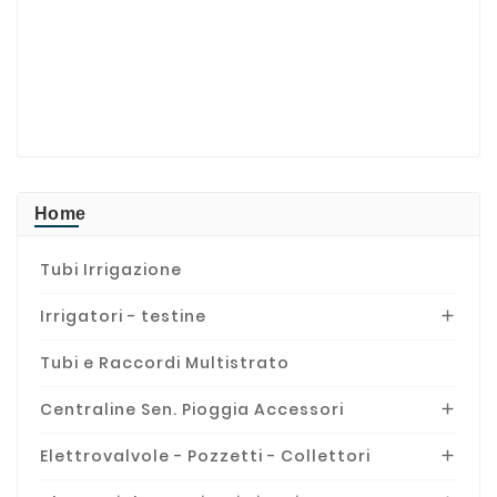
Home
Tubi Irrigazione
Irrigatori - testine

Tubi e Raccordi Multistrato
Centraline Sen. Pioggia Accessori

Elettrovalvole - Pozzetti - Collettori
