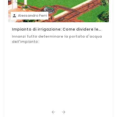
Alessandro Ferri

Impianto di irrigazione: Come dividere le
zone
Innanzi tutto determinare la portata d'acqua
dell'impianto:

