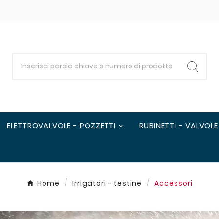
ELETTROVALVOLE - POZZETTI
RUBINETTI - VALVOLE
Home
Irrigatori - testine
Accessori