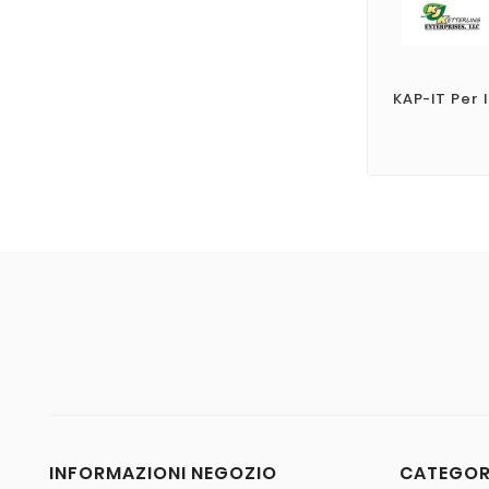
KAP-IT Per I
INFORMAZIONI NEGOZIO
CATEGO