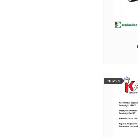
Nuovo