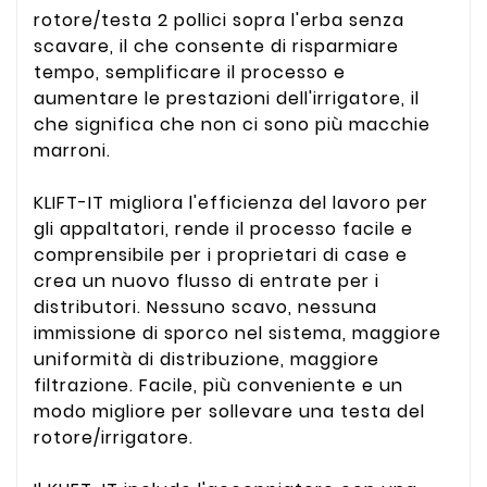
rotore/testa 2 pollici sopra l'erba senza
scavare, il che consente di risparmiare
tempo, semplificare il processo e
aumentare le prestazioni dell'irrigatore, il
che significa che non ci sono più macchie
marroni.
KLIFT-IT migliora l'efficienza del lavoro per
gli appaltatori, rende il processo facile e
comprensibile per i proprietari di case e
crea un nuovo flusso di entrate per i
distributori. Nessuno scavo, nessuna
immissione di sporco nel sistema, maggiore
uniformità di distribuzione, maggiore
filtrazione. Facile, più conveniente e un
modo migliore per sollevare una testa del
rotore/irrigatore.