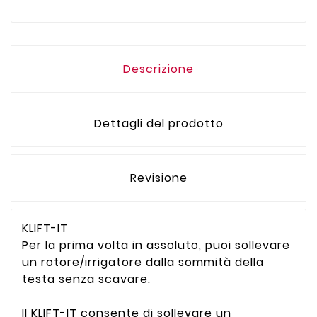
Descrizione
Dettagli del prodotto
Revisione
KLIFT-IT
Per la prima volta in assoluto, puoi sollevare
un rotore/irrigatore dalla sommità della
testa senza scavare.
Il KLIFT-IT consente di sollevare un