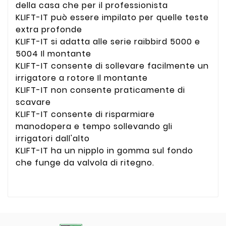
della casa che per il professionista
KLIFT-IT può essere impilato per quelle teste
extra profonde
KLIFT-IT si adatta alle serie raibbird 5000 e
5004 Il montante
KLIFT-IT consente di sollevare facilmente un
irrigatore a rotore Il montante
KLIFT-IT non consente praticamente di
scavare
KLIFT-IT consente di risparmiare
manodopera e tempo sollevando gli
irrigatori dall'alto
KLIFT-IT ha un nipplo in gomma sul fondo
che funge da valvola di ritegno.