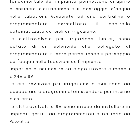
fondamentale dell'impianto, permettono di aprire
e chiudere elettricamente il passaggio d'acqua
nelle tubazioni. Associate ad una centralina o
programmatore permettono il controllo
automatizzato dei cicli di irrigazione.
Le elettrovalvole per irrigazione Hunter, sono
dotate di un solenoide che, collegato al
programmatore, si apre permettendo il passaggio
dell'acqua nelle tubazioni dell'impianto.
Importante: nel nostro catalogo troverete modelli
a 24V e 9V
Le elettrovalvole per irrigazione a 24V sono da
accoppiare a programmatori standard per interno
o esterno
Le elettrovalvole a 9V sono invece da installare in
impianti gestiti da programmatori a batteria da
Pozzetto