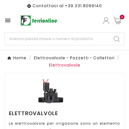
Contattaci al +39.331.8099140

0

Home
Elettrovalvole - Pozzetti - Collettori
Elettrovalvole
ELETTROVALVOLE
Le elettrovalvole per irrigazione sono un elemento