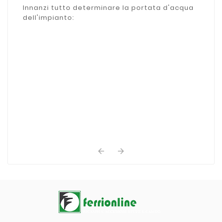
zone
Innanzi tutto determinare la portata d'acqua
dell'impianto:

