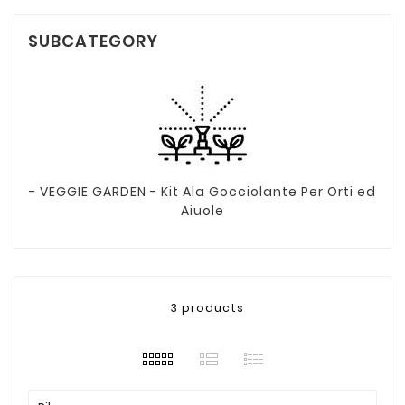
SUBCATEGORY
- VEGGIE GARDEN - Kit Ala Gocciolante Per Orti ed
Aiuole
3 products