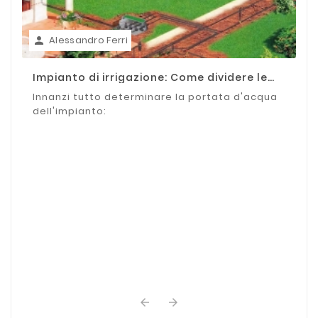
Alessandro Ferri

Impianto di irrigazione: Come dividere le
zone
Innanzi tutto determinare la portata d'acqua
dell'impianto:

