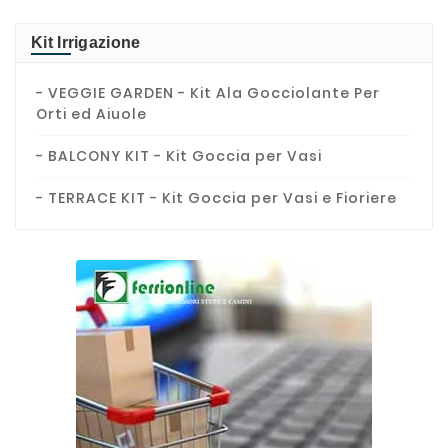
Kit Irrigazione
- VEGGIE GARDEN - Kit Ala Gocciolante Per
Orti ed Aiuole
- BALCONY KIT - Kit Goccia per Vasi
- TERRACE KIT - Kit Goccia per Vasi e Fioriere