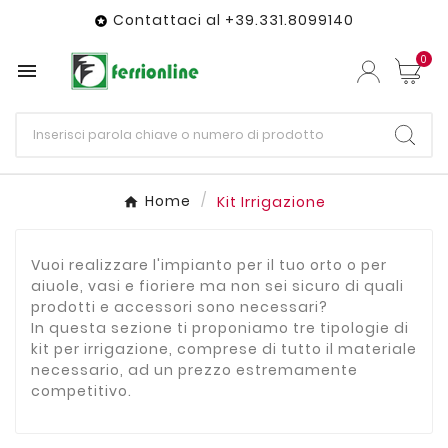
Contattaci al +39.331.8099140

0

Home
Kit Irrigazione
Vuoi realizzare l'impianto per il tuo orto o per
aiuole, vasi e fioriere ma non sei sicuro di quali
prodotti e accessori sono necessari?
In questa sezione ti proponiamo tre tipologie di
kit per irrigazione, comprese di tutto il materiale
necessario, ad un prezzo estremamente
competitivo.