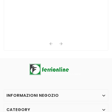


INFORMAZIONI NEGOZIO

CATEGORY
