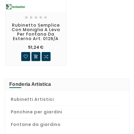





Rubinetto Semplice
Con Maniglia A Leva
Per Fontana Da
Esterno Art. 0126/A
51,24 €

Fonderia Artistica
Rubinetti Artistici
Panchine per giardini
Fontane da giardino