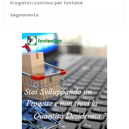
Erogatori continui per fontane
Segnavento