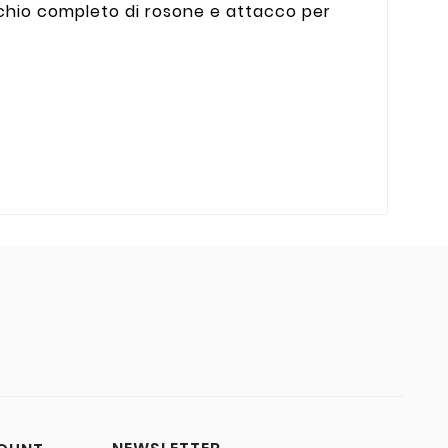
schio completo di rosone e attacco per