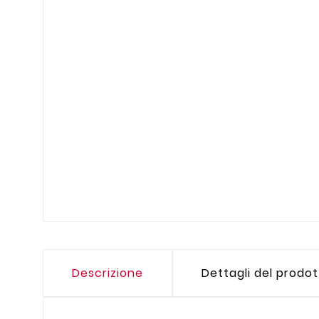
Descrizione
Dettagli del prodo