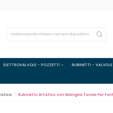
ELETTROVALVOLE - POZZETTI
RUBINETTI - VALVOLE
istica
Rubinetto Artistico con Maniglia Tonda Per Font