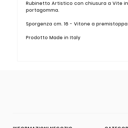
Rubinetto Artistico con chiusura a Vite 
portagomma.
Sporgenza cm. 16 - Vitone a premistoppa 
Prodotto Made in Italy