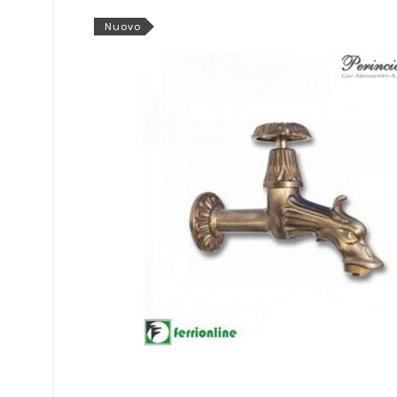
Nuovo