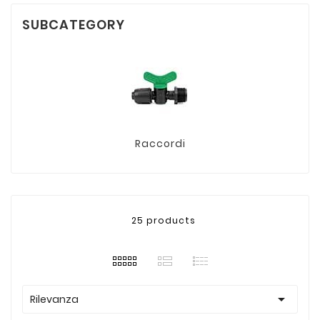
SUBCATEGORY
Raccordi
25 products

Rilevanza