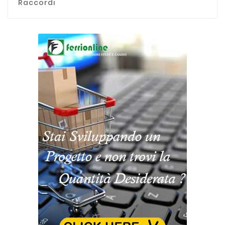
Raccordi