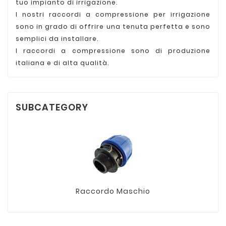
tuo impianto di irrigazione.
I nostri raccordi a compressione per irrigazione
sono in grado di offrire una tenuta perfetta e sono
semplici da installare.
I raccordi a compressione sono di produzione
italiana e di alta qualità.
SUBCATEGORY
Raccordo Maschio