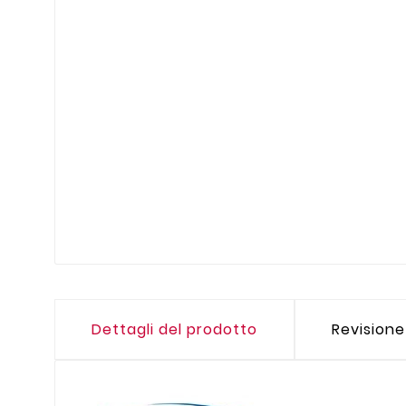
Dettagli del prodotto
Revisione