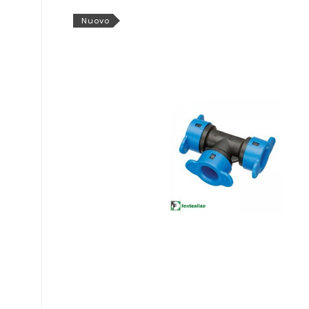
Nuovo