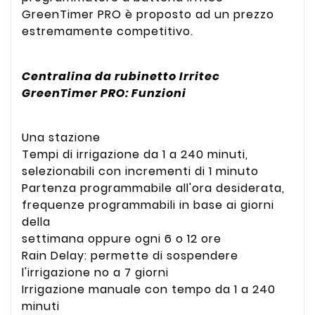
GreenTimer PRO è proposto ad un prezzo
estremamente competitivo.
Centralina da rubinetto Irritec
GreenTimer PRO: Funzioni
Una stazione
Tempi di irrigazione da 1 a 240 minuti,
selezionabili con incrementi di 1 minuto
Partenza programmabile all'ora desiderata,
frequenze programmabili in base ai giorni
della
settimana oppure ogni 6 o 12 ore
Rain Delay: permette di sospendere
l'irrigazione no a 7 giorni
Irrigazione manuale con tempo da 1 a 240
minuti