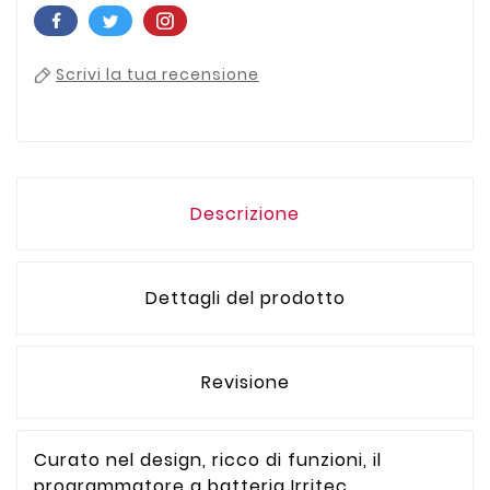
Scrivi la tua recensione
Descrizione
Dettagli del prodotto
Revisione
Curato nel design, ricco di funzioni, il
programmatore a batteria Irritec