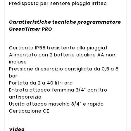
Predisposta per sensore pioggia Irritec
Caratteristiche tecniche programmatore
GreenTimer PRO
Certicato IP55 (resistente alla pioggia)
Alimentato con 2 batterie alcaline AA non
incluse
Pressione di esercizio consigliata da 0,5 a 8
bar
Portata da 2 a 40 litri ora
Entrata attacco femmina 3/4" con ltro
antisporcizia
Uscita attacco maschio 3/4" e rapido
Certicazione CE
Video