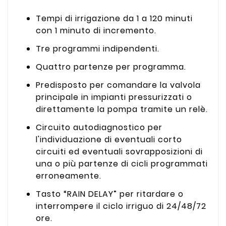
Tempi di irrigazione da 1 a 120 minuti
con 1 minuto di incremento.
Tre programmi indipendenti.
Quattro partenze per programma.
Predisposto per comandare la valvola
principale in impianti pressurizzati o
direttamente la pompa tramite un relè.
Circuito autodiagnostico per
l'individuazione di eventuali corto
circuiti ed eventuali sovrapposizioni di
una o più partenze di cicli programmati
erroneamente.
Tasto “RAIN DELAY” per ritardare o
interrompere il ciclo irriguo di 24/48/72
ore.