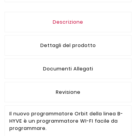
Descrizione
Dettagli del prodotto
Documenti Allegati
Revisione
Il nuovo programmatore Orbit della linea B-
HYVE è un programmatore WI-FI facile da
programmare.