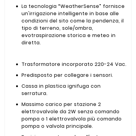
La tecnologia “WeatherSense” fornisce
un'irrigazione intelligente in base alle
condizioni del sito come la pendenza, il
tipo di terreno, sole/ombra,
evotraspirazione storica e meteo in
diretta.
Trasformatore incorporato 220-24 Vac.
Predisposto per collegare i sensori.
Cassa in plastica ignifuga con
serratura.
Massimo carico per stazione 2
elettrovalvole da 2W senza comando
pompa o 1 elettrovalvola più comando
pompa o valvola principale.