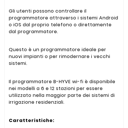
Gli utenti possono controllare il
programmatore attraverso i sistemi Android
o iOS dal proprio telefono o direttamente
dal programmatore.
Questo è un programmatore ideale per
nuovi impianti o per rimodernare i vecchi
sistemi.
Il programmatore B-HYVE wi-fi è disponibile
nei modelli a 6 e 12 stazioni per essere
utilizzato nella maggior parte dei sistemi di
irrigazione residenziali.
Caratteristiche: