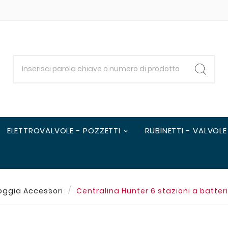
ELETTROVALVOLE - POZZETTI
RUBINETTI - VALVOLE
ioggia Accessori
Centralina Hunter 6 stazioni a batt