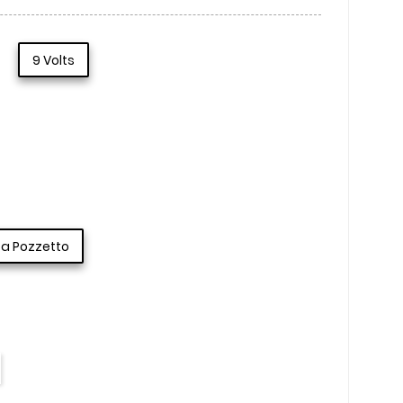
9 Volts
a Pozzetto