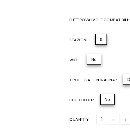
ELETTROVALVOLE COMPATIBILI :
6
STAZIONI :
No
WIFI :
D
TIPOLOGIA CENTRALINA :
No
BLUETOOTH :
QUANTITY :