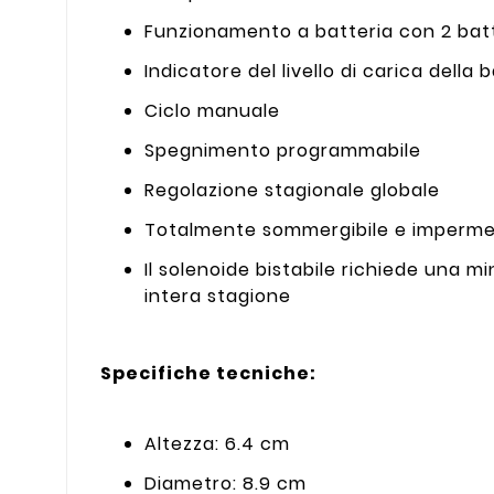
Funzionamento a batteria con 2 batt
Indicatore del livello di carica della b
Ciclo manuale
Spegnimento programmabile
Regolazione stagionale globale
Totalmente sommergibile e impermeabi
Il solenoide bistabile richiede una 
intera stagione
Specifiche tecniche:
Altezza: 6.4 cm
Diametro: 8.9 cm