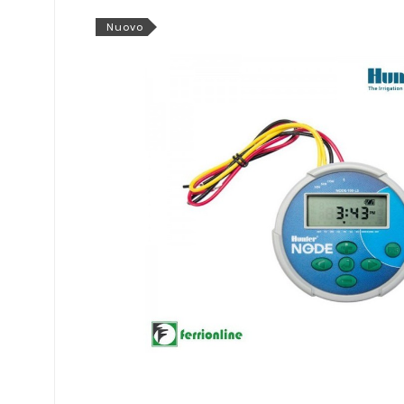
Nuovo