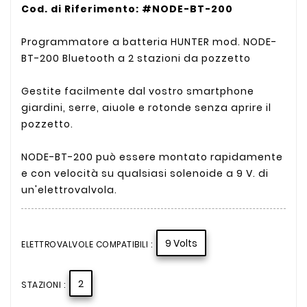
Cod. di Riferimento: #NODE-BT-200
Programmatore a batteria HUNTER mod. NODE-
BT-200 Bluetooth a 2 stazioni da pozzetto
Gestite facilmente dal vostro smartphone
giardini, serre, aiuole e rotonde senza aprire il
pozzetto.
NODE-BT-200 può essere montato rapidamente
e con velocità su qualsiasi solenoide a 9 V. di
un'elettrovalvola.
9 Volts
ELETTROVALVOLE COMPATIBILI :
2
STAZIONI :