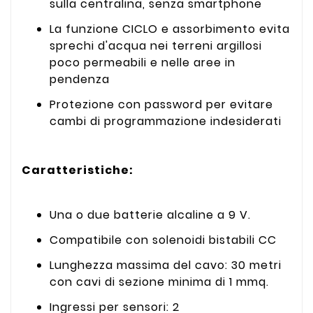
sulla centralina, senza smartphone
La funzione CICLO e assorbimento evita
sprechi d'acqua nei terreni argillosi
poco permeabili e nelle aree in
pendenza
Protezione con password per evitare
cambi di programmazione indesiderati
Caratteristiche:
Una o due batterie alcaline a 9 V.
Compatibile con solenoidi bistabili CC
Lunghezza massima del cavo: 30 metri
con cavi di sezione minima di 1 mmq.
Ingressi per sensori: 2