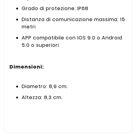
Grado di protezione: IP68
Distanza di comunicazione massima: 15
metri
APP compatibile con IOS 9.0 o Android
5.0 o superiori
Dimensioni:
Diametro: 8,9 cm.
Altezza: 8,3 cm.