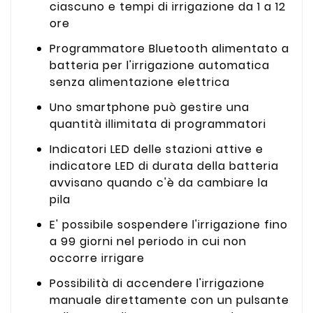
ciascuno e tempi di irrigazione da 1 a 12
ore
Programmatore Bluetooth alimentato a
batteria per l'irrigazione automatica
senza alimentazione elettrica
Uno smartphone può gestire una
quantità illimitata di programmatori
Indicatori LED delle stazioni attive e
indicatore LED di durata della batteria
avvisano quando c'è da cambiare la
pila
E' possibile sospendere l'irrigazione fino
a 99 giorni nel periodo in cui non
occorre irrigare
Possibilità di accendere l'irrigazione
manuale direttamente con un pulsante