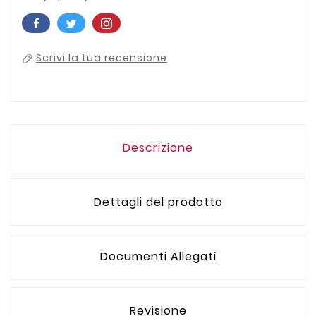
Scrivi la tua recensione
Descrizione
Dettagli del prodotto
Documenti Allegati
Revisione