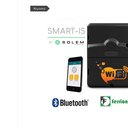
Nuovo