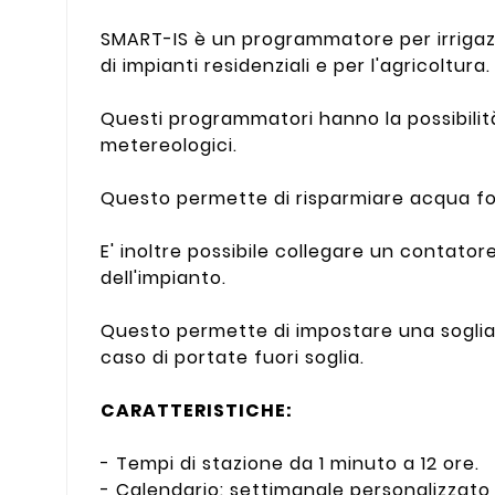
SMART-IS è un programmatore per irrigaz
di impianti residenziali e per l'agricoltura.
Questi programmatori hanno la possibilit
metereologici.
Questo permette di risparmiare acqua forn
E' inoltre possibile collegare un contator
dell'impianto.
Questo permette di impostare una soglia 
caso di portate fuori soglia.
CARATTERISTICHE:
- Tempi di stazione da 1 minuto a 12 ore.
- Calendario: settimanale personalizzato g