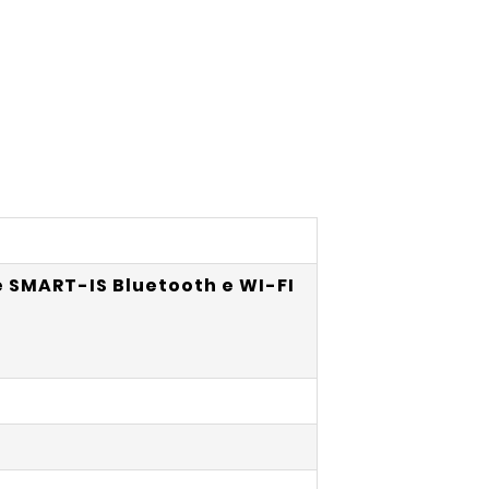
SMART-IS Bluetooth e WI-FI