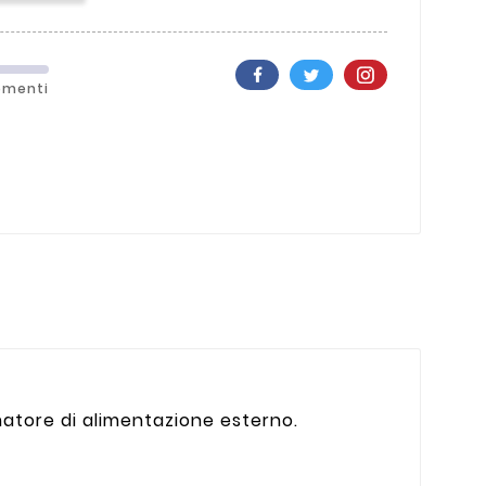
ementi
atore di alimentazione esterno.