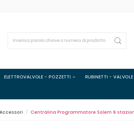
ELETTROVALVOLE - POZZETTI
RUBINETTI - VALVOLE
 Accessori
Centralina Programmatore Solem 9 stazioni