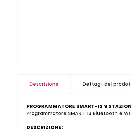
Descrizione
Dettagli del prodo
PROGRAMMATORE SMART-IS 9 STAZIONI
Programmatore SMART-IS Bluetooth e WI-F
DESCRIZIONE: