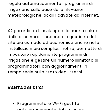
regola automaticamente i programmi di
irrigazione sulla base delle rilevazioni
meteorologiche locali ricavate da internet.
X2 garantisce lo sviluppo e la buona salute
delle aree verdi, rendendo la gestione del
sito più comoda ed economica anche nelle
installazioni più semplici. Inoltre, permette di
impostare rapidamente programmi di
irrigazione e gestire un numero illimitato di
programmatori, con aggiornamenti in
tempo reale sullo stato degli stessi.
VANTAGGI DI X2
Programmatore Wi-Fi gestito
automaticamente dal software