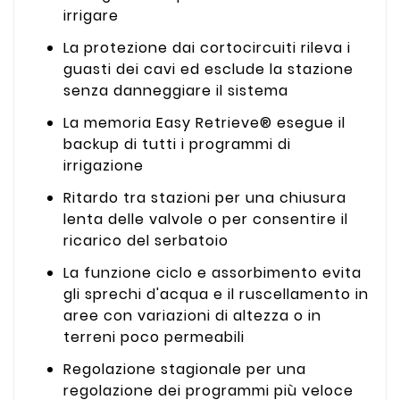
irrigare
La protezione dai cortocircuiti rileva i
guasti dei cavi ed esclude la stazione
senza danneggiare il sistema
La memoria Easy Retrieve® esegue il
backup di tutti i programmi di
irrigazione
Ritardo tra stazioni per una chiusura
lenta delle valvole o per consentire il
ricarico del serbatoio
La funzione ciclo e assorbimento evita
gli sprechi d'acqua e il ruscellamento in
aree con variazioni di altezza o in
terreni poco permeabili
Regolazione stagionale per una
regolazione dei programmi più veloce