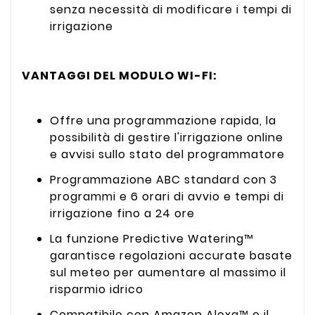
senza necessità di modificare i tempi di
irrigazione
VANTAGGI DEL MODULO WI-FI:
Offre una programmazione rapida, la
possibilità di gestire l'irrigazione online
e avvisi sullo stato del programmatore
Programmazione ABC standard con 3
programmi e 6 orari di avvio e tempi di
irrigazione fino a 24 ore
La funzione Predictive Watering™
garantisce regolazioni accurate basate
sul meteo per aumentare al massimo il
risparmio idrico
Compatibile con Amazon Alexa™ e il