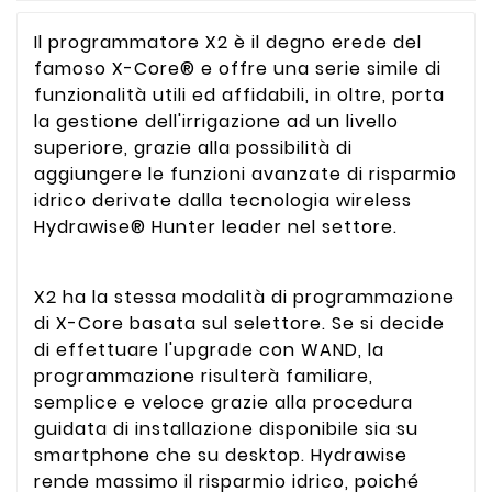
Il programmatore X2 è il degno erede del
famoso X-Core® e offre una serie simile di
funzionalità utili ed affidabili, in oltre, porta
la gestione dell'irrigazione ad un livello
superiore, grazie alla possibilità di
aggiungere le funzioni avanzate di risparmio
idrico derivate dalla tecnologia wireless
Hydrawise® Hunter leader nel settore.
X2 ha la stessa modalità di programmazione
di X-Core basata sul selettore. Se si decide
di effettuare l'upgrade con WAND, la
programmazione risulterà familiare,
semplice e veloce grazie alla procedura
guidata di installazione disponibile sia su
smartphone che su desktop. Hydrawise
rende massimo il risparmio idrico, poiché