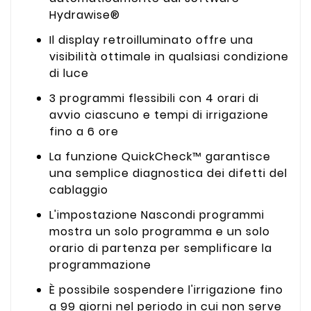
Hydrawise®
Il display retroilluminato offre una
visibilità ottimale in qualsiasi condizione
di luce
3 programmi flessibili con 4 orari di
avvio ciascuno e tempi di irrigazione
fino a 6 ore
La funzione QuickCheck™ garantisce
una semplice diagnostica dei difetti del
cablaggio
L'impostazione Nascondi programmi
mostra un solo programma e un solo
orario di partenza per semplificare la
programmazione
È possibile sospendere l'irrigazione fino
a 99 giorni nel periodo in cui non serve