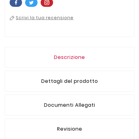
Scrivi la tua recensione
Descrizione
Dettagli del prodotto
Documenti Allegati
Revisione