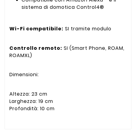
sistema di domotica Control4®
Wi-Fi compatibile:
SI tramite modulo
Controllo remoto:
SI (Smart Phone, ROAM,
ROAMXL)
Dimensioni:
Altezza: 23 cm
Larghezza: 19 cm
Profondità: 10 cm