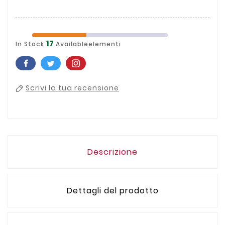
17
In Stock
Availableelementi
Scrivi la tua recensione
Descrizione
Dettagli del prodotto