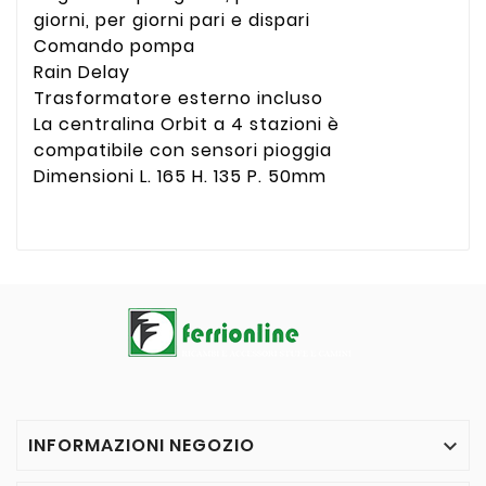
giorni, per giorni pari e dispari
Comando pompa
Rain Delay
Trasformatore esterno incluso
La centralina Orbit a 4 stazioni è
compatibile con sensori pioggia
Dimensioni L. 165 H. 135 P. 50mm
INFORMAZIONI NEGOZIO
