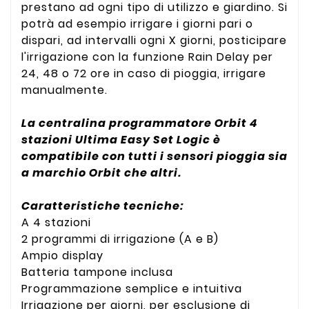
prestano ad ogni tipo di utilizzo e giardino. Si
potrà ad esempio irrigare i giorni pari o
dispari, ad intervalli ogni X giorni, posticipare
l'irrigazione con la funzione Rain Delay per
24, 48 o 72 ore in caso di pioggia, irrigare
manualmente.
La centralina programmatore Orbit 4
stazioni Ultima Easy Set Logic è
compatibile con tutti i sensori pioggia sia
a marchio Orbit che altri.
Caratteristiche tecniche:
A 4 stazioni
2 programmi di irrigazione (A e B)
Ampio display
Batteria tampone inclusa
Programmazione semplice e intuitiva
Irrigazione per giorni, per esclusione di