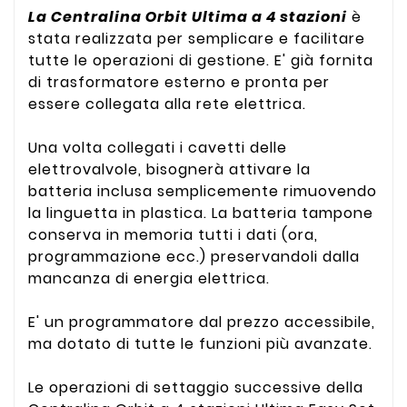
La Centralina Orbit Ultima a 4 stazioni
è
stata realizzata per semplicare e facilitare
tutte le operazioni di gestione. E' già fornita
di trasformatore esterno e pronta per
essere collegata alla rete elettrica.
Una volta collegati i cavetti delle
elettrovalvole, bisognerà attivare la
batteria inclusa semplicemente rimuovendo
la linguetta in plastica. La batteria tampone
conserva in memoria tutti i dati (ora,
programmazione ecc.) preservandoli dalla
mancanza di energia elettrica.
E' un programmatore dal prezzo accessibile,
ma dotato di tutte le funzioni più avanzate.
Le operazioni di settaggio successive della