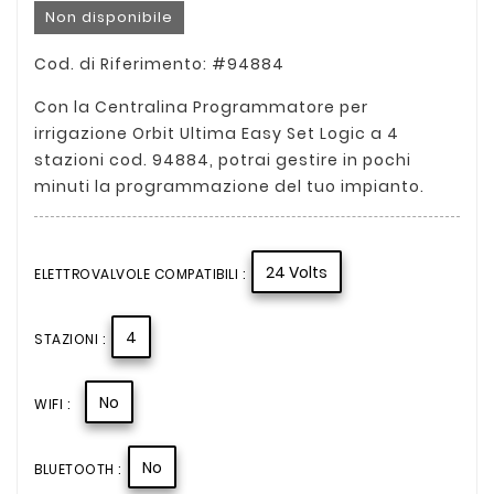
Non disponibile
Cod. di Riferimento: #94884
Con la Centralina Programmatore per
irrigazione Orbit Ultima Easy Set Logic a 4
stazioni cod. 94884, potrai gestire in pochi
minuti la programmazione del tuo impianto.
24 Volts
ELETTROVALVOLE COMPATIBILI :
4
STAZIONI :
No
WIFI :
No
BLUETOOTH :