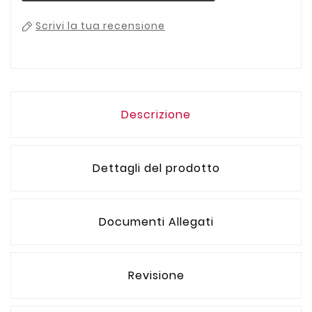
Scrivi la tua recensione
Descrizione
Dettagli del prodotto
Documenti Allegati
Revisione