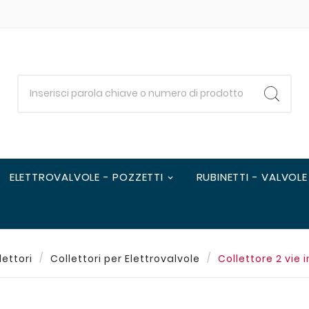
ELETTROVALVOLE - POZZETTI
RUBINETTI - VALVOLE
lettori
Collettori per Elettrovalvole
Collettore 2 vie 