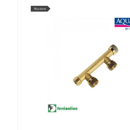
Nuovo