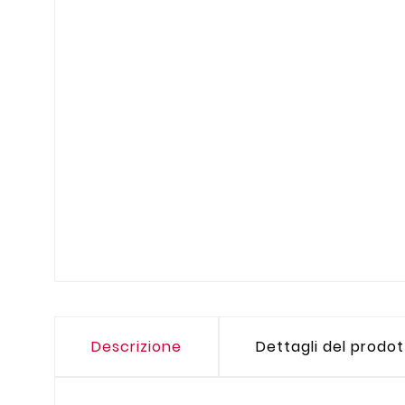
Descrizione
Dettagli del prodo