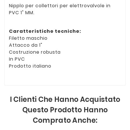
Nipplo per collettori per elettrovalvole in
PVC 1" MM.
Caratteristiche tecniche:
Filetto maschio
Attacco da 1"
Costruzione robusta
In PVC
Prodotto italiano
I Clienti Che Hanno Acquistato
Questo Prodotto Hanno
Comprato Anche: