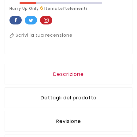
6
Hurry Up Only
Items Leftelementi
Scrivi la tua recensione
Descrizione
Dettagli del prodotto
Revisione