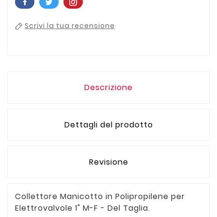
Scrivi la tua recensione
Descrizione
Dettagli del prodotto
Revisione
Collettore Manicotto in Polipropilene per
Elettrovalvole 1" M-F - Del Taglia.