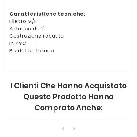
Caratteristiche tecniche:
Filetto M/F
Attacco da 1"
Costruzione robusta
In PVC
Prodotto italiano
I Clienti Che Hanno Acquistato
Questo Prodotto Hanno
Comprato Anche:

