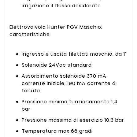
irrigazione il flusso desiderato
Elettrovalvola Hunter PGV Maschio:
caratteristiche
Ingresso e uscita filettati maschio, da 1"
Solenoide 24Vac standard
Assorbimento solenoide 370 mA
corrente iniziale, 190 mA corrente di
tenuta
Pressione minima funzionamento 1,4
bar
Pressione massima di esercizio 10,3 bar
Temperatura max 66 gradi