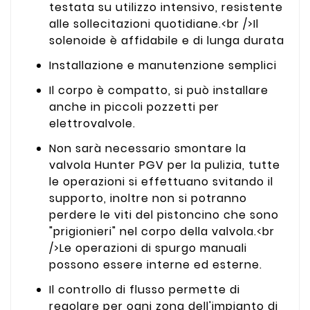
testata su utilizzo intensivo, resistente
alle sollecitazioni quotidiane.<br />Il
solenoide è affidabile e di lunga durata
Installazione e manutenzione semplici
Il corpo è compatto, si può installare
anche in piccoli pozzetti per
elettrovalvole.
Non sarà necessario smontare la
valvola Hunter PGV per la pulizia, tutte
le operazioni si effettuano svitando il
supporto, inoltre non si potranno
perdere le viti del pistoncino che sono
"prigionieri" nel corpo della valvola.<br
/>Le operazioni di spurgo manuali
possono essere interne ed esterne.
Il controllo di flusso permette di
regolare per ogni zona dell'impianto di