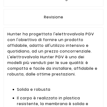
Revisione
Hunter ha progettato l'elettrovalvola PGV
con l'obiettivo di fornire un prodotto
affidabile, adatto all'utilizzo intensivo e
quotidiano, ad un prezzo concorrenziale.
L'elettrovalvola Hunter PGV è uno dei
modelli più venduti per le sue qualità: è
compatta e facile da installare, affidabile e
robusta, dalle ottime prestazioni.
Solida e robusta
Il corpo è realizzato in plastica
resistente, la membrana è solida e