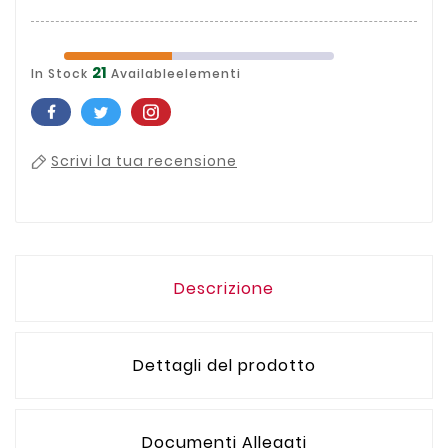
21
In Stock
Availableelementi
Scrivi la tua recensione
Descrizione
Dettagli del prodotto
Documenti Allegati