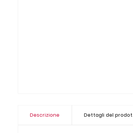
Descrizione
Dettagli del prodo