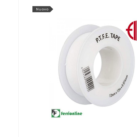
Nuovo