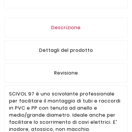
Descrizione
Dettagli del prodotto
Revisione
SCIVOL 97 è uno scivolante professionale
per facilitare il montaggio di tubi e raccordi
in PVC e PP con tenuta ad anello e
medio/grande diametro. Ideale anche per
facilitare lo scorrimento di cavi elettrici. E’
inodore, atossico, non macchia.