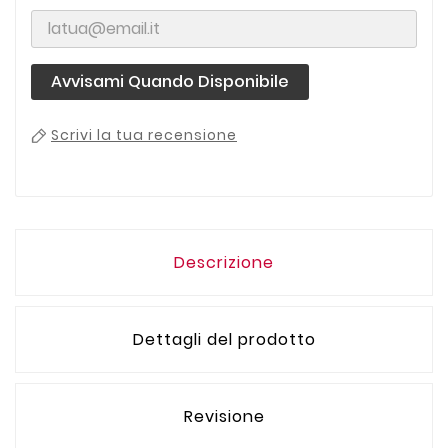
Avvisami Quando Disponibile
Scrivi la tua recensione
Descrizione
Dettagli del prodotto
Revisione