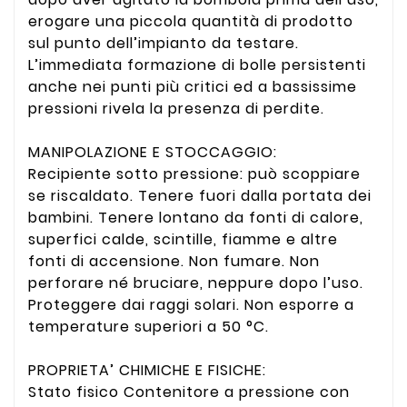
erogare una piccola quantità di prodotto
sul punto dell’impianto da testare.
L’immediata formazione di bolle persistenti
anche nei punti più critici ed a bassissime
pressioni rivela la presenza di perdite.
MANIPOLAZIONE E STOCCAGGIO:
Recipiente sotto pressione: può scoppiare
se riscaldato. Tenere fuori dalla portata dei
bambini. Tenere lontano da fonti di calore,
superfici calde, scintille, fiamme e altre
fonti di accensione. Non fumare. Non
perforare né bruciare, neppure dopo l’uso.
Proteggere dai raggi solari. Non esporre a
temperature superiori a 50 °C.
PROPRIETA’ CHIMICHE E FISICHE:
Stato fisico Contenitore a pressione con