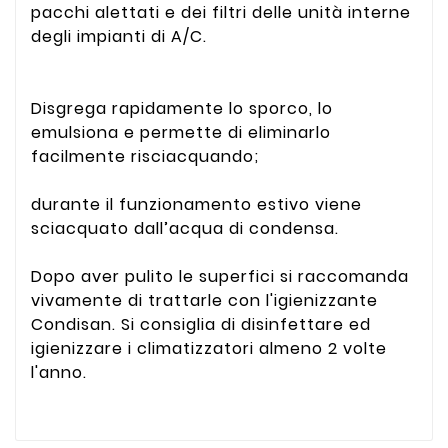
pacchi alettati e dei filtri delle unità interne
degli impianti di A/C.
Disgrega rapidamente lo sporco, lo
emulsiona e permette di eliminarlo
facilmente risciacquando;
durante il funzionamento estivo viene
sciacquato dall’acqua di condensa.
Dopo aver pulito le superfici si raccomanda
vivamente di trattarle con l'igienizzante
Condisan. Si consiglia di disinfettare ed
igienizzare i climatizzatori almeno 2 volte
l'anno.