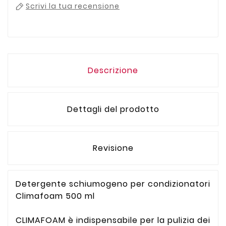
Scrivi la tua recensione
Descrizione
Dettagli del prodotto
Revisione
Detergente schiumogeno per condizionatori
Climafoam 500 ml
CLIMAFOAM è indispensabile per la pulizia dei