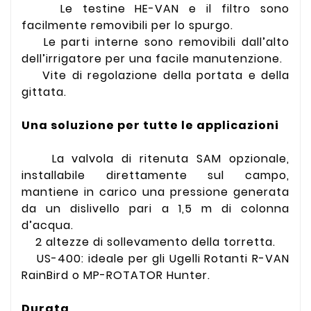
Le testine HE-VAN e il filtro sono
facilmente removibili per lo spurgo.
Le parti interne sono removibili dall’alto
dell’irrigatore per una facile manutenzione.
Vite di regolazione della portata e della
gittata.
Una soluzione per tutte le applicazioni
La valvola di ritenuta SAM opzionale,
installabile direttamente sul campo,
mantiene in carico una pressione generata
da un dislivello pari a 1,5 m di colonna
d’acqua.
2 altezze di sollevamento della torretta.
US-400: ideale per gli Ugelli Rotanti R-VAN
RainBird o MP-ROTATOR Hunter.
Durata