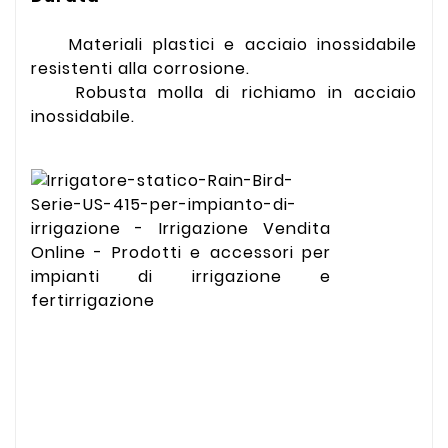
Materiali plastici e acciaio inossidabile
resistenti alla corrosione.
Robusta molla di richiamo in acciaio
inossidabile.