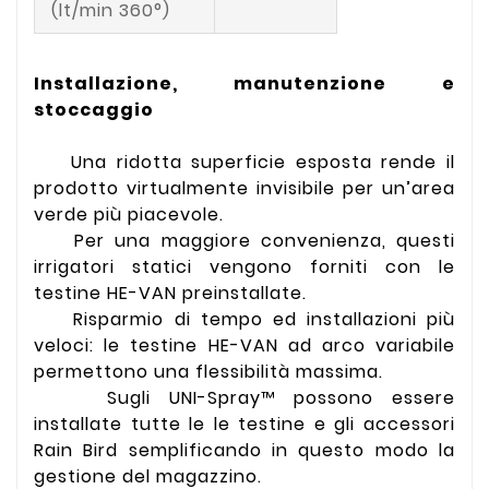
(lt/min 360°)
Installazione, manutenzione e
stoccaggio
Una ridotta superficie esposta rende il
prodotto virtualmente invisibile per un’area
verde più piacevole.
Per una maggiore convenienza, questi
irrigatori statici vengono forniti con le
testine HE-VAN preinstallate.
Risparmio di tempo ed installazioni più
veloci: le testine HE-VAN ad arco variabile
permettono una flessibilità massima.
Sugli UNI-Spray™ possono essere
installate tutte le le testine e gli accessori
Rain Bird semplificando in questo modo la
gestione del magazzino.