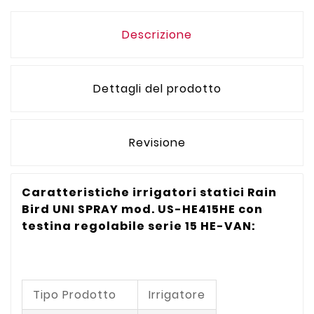
Descrizione
Dettagli del prodotto
Revisione
Caratteristiche irrigatori statici Rain
Bird UNI SPRAY mod. US-HE415HE con
testina regolabile serie 15 HE-VAN:
Tipo Prodotto
Irrigatore