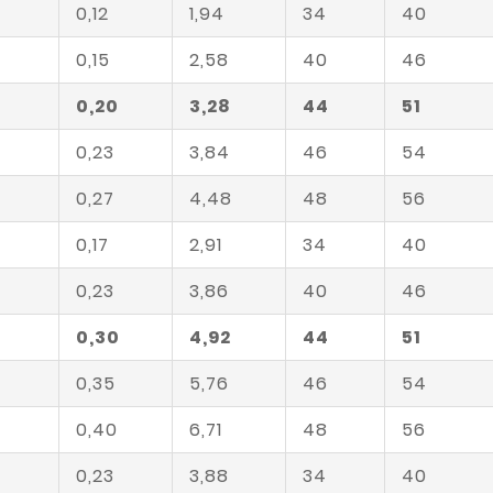
0,12
1,94
34
40
4
0,15
2,58
40
46
7
0,20
3,28
44
51
0,23
3,84
46
54
0,27
4,48
48
56
0,17
2,91
34
40
4
0,23
3,86
40
46
7
0,30
4,92
44
51
0,35
5,76
46
54
0,40
6,71
48
56
0,23
3,88
34
40