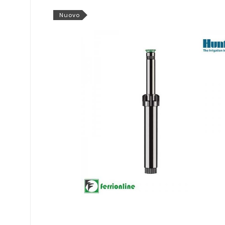
Nuovo