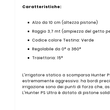
Caratteristiche:
Alzo da 10 cm (altezza pistone)
Raggio 3,7 mt (ampiezza del getto pe
Codice colore Testina: Verde
Regolabile da 0° a 360°
Traiettoria: 15°
L'irrigatore statico a scomparsa Hunter P
estremamente aggressivo: ha bordi precisi
irrigazione sono dei punti di forza che, a
L'Hunter PS Ultra è dotato di pistone solid