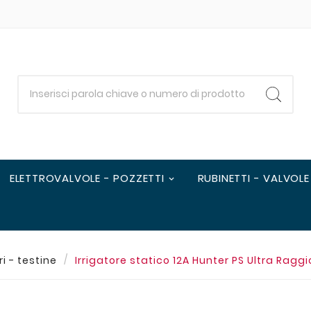
ELETTROVALVOLE - POZZETTI
RUBINETTI - VALVOLE
ri - testine
Irrigatore statico 12A Hunter PS Ultra Raggi