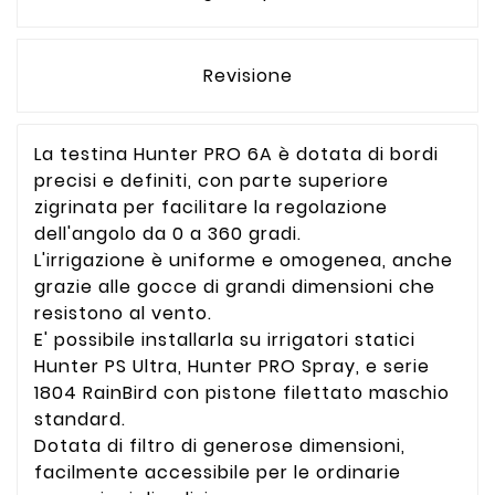
Revisione
La testina Hunter PRO 6A è dotata di bordi
precisi e definiti, con parte superiore
zigrinata per facilitare la regolazione
dell'angolo da 0 a 360 gradi.
L'irrigazione è uniforme e omogenea, anche
grazie alle gocce di grandi dimensioni che
resistono al vento.
E' possibile installarla su irrigatori statici
Hunter PS Ultra, Hunter PRO Spray, e serie
1804 RainBird con pistone filettato maschio
standard.
Dotata di filtro di generose dimensioni,
facilmente accessibile per le ordinarie