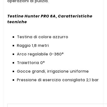
operazioni di pulizia.
Testine Hunter PRO 6A, Caratteristiche
tecniche
Testina di colore azzurro
Raggio 1,8 metri
Arco regolabile 0-360°
Traiettoria 0°
Gocce grandi, irrigazione uniforme
Pressione di esercizio consigliata 2,1 bar