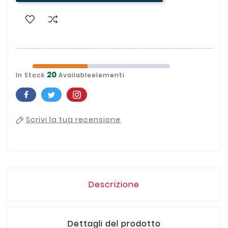
20
In Stock
Availableelementi
Scrivi la tua recensione
Descrizione
Dettagli del prodotto