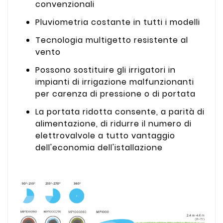
convenzionali
Pluviometria costante in tutti i modelli
Tecnologia multigetto resistente al
vento
Possono sostituire gli irrigatori in
impianti di irrigazione malfunzionanti
per carenza di pressione o di portata
La portata ridotta consente, a parità di
alimentazione, di ridurre il numero di
elettrovalvole a tutto vantaggio
dell'economia dell'istallazione