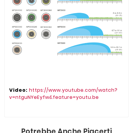
Video:
https://www.youtube.com/watch?
v=ntguNYeEyfw&feature=youtu.be
Potrebbe Anche Piacerti