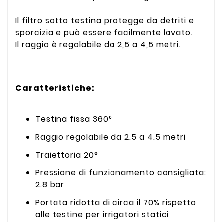
Il filtro sotto testina protegge da detriti e
sporcizia e può essere facilmente lavato.
Il raggio è regolabile da 2,5 a 4,5 metri.
Caratteristiche:
Testina fissa 360°
Raggio regolabile da 2.5 a 4.5 metri
Traiettoria 20°
Pressione di funzionamento consigliata:
2.8 bar
Portata ridotta di circa il 70% rispetto
alle testine per irrigatori statici