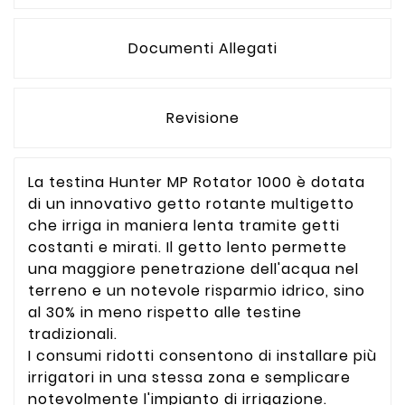
Documenti Allegati
Revisione
La testina Hunter MP Rotator 1000 è dotata
di un innovativo getto rotante multigetto
che irriga in maniera lenta tramite getti
costanti e mirati. Il getto lento permette
una maggiore penetrazione dell'acqua nel
terreno e un notevole risparmio idrico, sino
al 30% in meno rispetto alle testine
tradizionali.
I consumi ridotti consentono di installare più
irrigatori in una stessa zona e semplicare
notevolmente l'impianto di irrigazione.