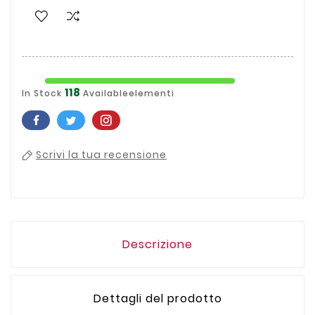
118
In Stock
Availableelementi
Scrivi la tua recensione
Descrizione
Dettagli del prodotto