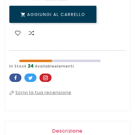
AGGIUNGI AL CARRELLO

24
In Stock
Availableelementi
Scrivi la tua recensione
Descrizione