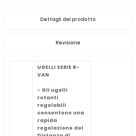
Dettagli del prodotto
Revisione
UGELLI SERIE R-
VAN
- Gli ugelli
rotanti
regolabili
consentono una
rapida
regolazione del
Distanza di