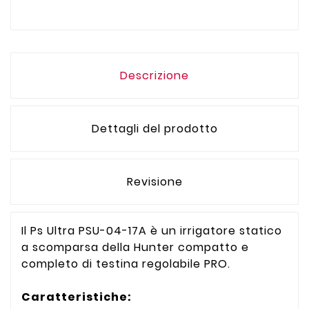
Descrizione
Dettagli del prodotto
Revisione
Il Ps Ultra PSU-04-17A è un irrigatore statico
a scomparsa della Hunter compatto e
completo di testina regolabile PRO.
Caratteristiche: