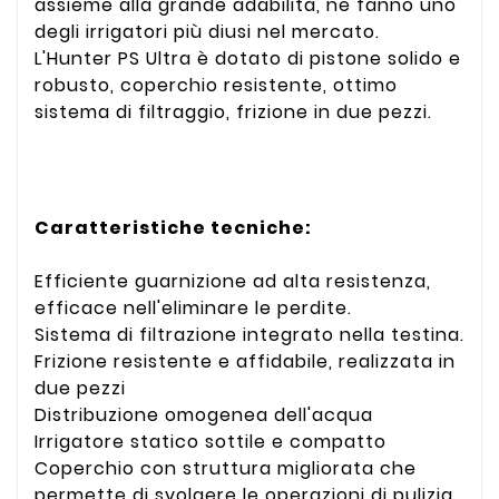
assieme alla grande adabilità, ne fanno uno
degli irrigatori più diusi nel mercato.
L'Hunter PS Ultra è dotato di pistone solido e
robusto, coperchio resistente, ottimo
sistema di filtraggio, frizione in due pezzi.
Caratteristiche tecniche:
Efficiente guarnizione ad alta resistenza,
efficace nell'eliminare le perdite.
Sistema di filtrazione integrato nella testina.
Frizione resistente e affidabile, realizzata in
due pezzi
Distribuzione omogenea dell'acqua
Irrigatore statico sottile e compatto
Coperchio con struttura migliorata che
permette di svolgere le operazioni di pulizia