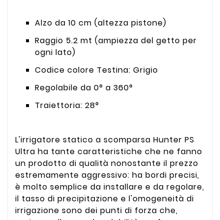
Alzo da 10 cm (altezza pistone)
Raggio 5.2 mt (ampiezza del getto per
ogni lato)
Codice colore Testina: Grigio
Regolabile da 0° a 360°
Traiettoria: 28°
L'irrigatore statico a scomparsa Hunter PS
Ultra ha tante caratteristiche che ne fanno
un prodotto di qualità nonostante il prezzo
estremamente aggressivo: ha bordi precisi,
è molto semplice da installare e da regolare,
il tasso di precipitazione e l'omogeneità di
irrigazione sono dei punti di forza che,