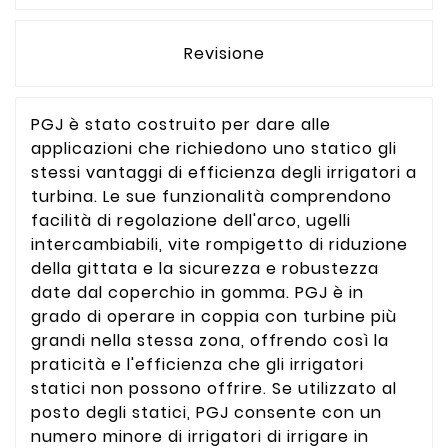
Revisione
PGJ è stato costruito per dare alle
applicazioni che richiedono uno statico gli
stessi vantaggi di efficienza degli irrigatori a
turbina. Le sue funzionalità comprendono
facilità di regolazione dell'arco, ugelli
intercambiabili, vite rompigetto di riduzione
della gittata e la sicurezza e robustezza
date dal coperchio in gomma. PGJ è in
grado di operare in coppia con turbine più
grandi nella stessa zona, offrendo così la
praticità e l'efficienza che gli irrigatori
statici non possono offrire. Se utilizzato al
posto degli statici, PGJ consente con un
numero minore di irrigatori di irrigare in