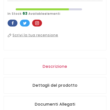
63
In Stock
Availableelementi
Scrivi la tua recensione
Descrizione
Dettagli del prodotto
Documenti Allegati