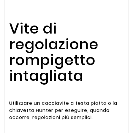
Vite di
regolazione
rompigetto
intagliata
Utilizzare un cacciavite a testa piatta o la
chiavetta Hunter per eseguire, quando
occorre, regolazioni più semplici.